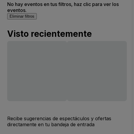
No hay eventos en tus filtros, haz clic para ver los
eventos.
Eliminar filtros
Visto recientemente
Recibe sugerencias de espectáculos y ofertas
directamente en tu bandeja de entrada