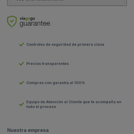
Controles de seguridad de primera clase
Precios transparentes
Compras con garantía al 100%
Equipo de Atención al Cliente que te acompaña en
todo el proceso
Nuestra empresa