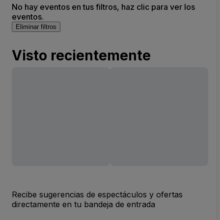
No hay eventos en tus filtros, haz clic para ver los
eventos.
Eliminar filtros
Visto recientemente
Recibe sugerencias de espectáculos y ofertas
directamente en tu bandeja de entrada