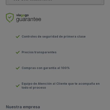
Controles de seguridad de primera clase
Precios transparentes
Compras con garantía al 100%
Equipo de Atención al Cliente que te acompaña en
todo el proceso
Nuestra empresa