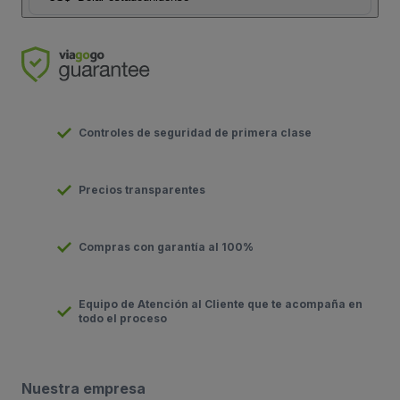
Controles de seguridad de primera clase
Precios transparentes
Compras con garantía al 100%
Equipo de Atención al Cliente que te acompaña en
todo el proceso
Nuestra empresa