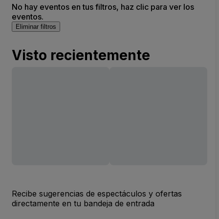
No hay eventos en tus filtros, haz clic para ver los
eventos.
Eliminar filtros
Visto recientemente
Recibe sugerencias de espectáculos y ofertas
directamente en tu bandeja de entrada