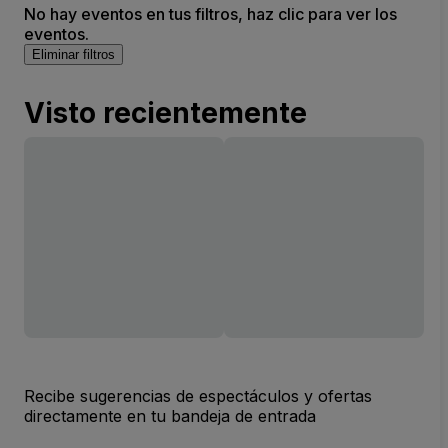
No hay eventos en tus filtros, haz clic para ver los
eventos.
Eliminar filtros
Visto recientemente
Recibe sugerencias de espectáculos y ofertas
directamente en tu bandeja de entrada