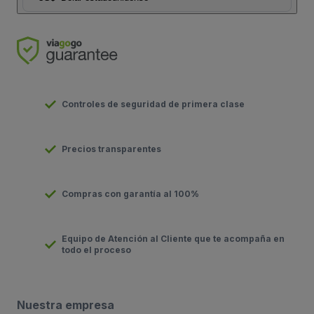
Controles de seguridad de primera clase
Precios transparentes
Compras con garantía al 100%
Equipo de Atención al Cliente que te acompaña en
todo el proceso
Nuestra empresa