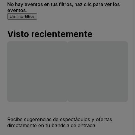
No hay eventos en tus filtros, haz clic para ver los
eventos.
Eliminar filtros
Visto recientemente
Recibe sugerencias de espectáculos y ofertas
directamente en tu bandeja de entrada