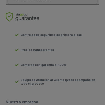
Controles de seguridad de primera clase
Precios transparentes
Compras con garantía al 100%
Equipo de Atención al Cliente que te acompaña en
todo el proceso
Nuestra empresa