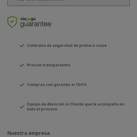
Controles de seguridad de primera clase
Precios transparentes
Compras con garantía al 100%
Equipo de Atención al Cliente que te acompaña en
todo el proceso
Nuestra empresa