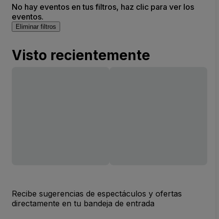
No hay eventos en tus filtros, haz clic para ver los
eventos.
Eliminar filtros
Visto recientemente
Recibe sugerencias de espectáculos y ofertas
directamente en tu bandeja de entrada