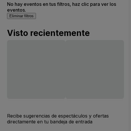
No hay eventos en tus filtros, haz clic para ver los
eventos.
Eliminar filtros
Visto recientemente
Recibe sugerencias de espectáculos y ofertas
directamente en tu bandeja de entrada