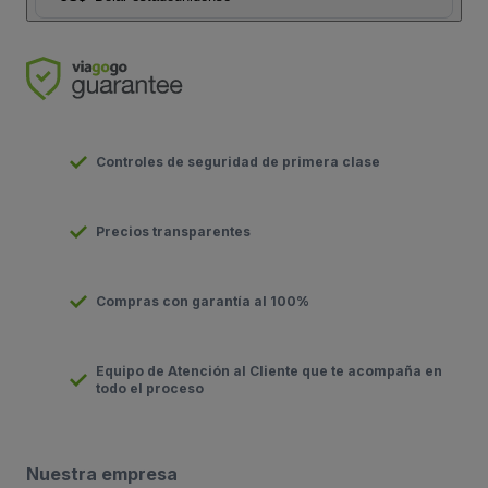
Controles de seguridad de primera clase
Precios transparentes
Compras con garantía al 100%
Equipo de Atención al Cliente que te acompaña en
todo el proceso
Nuestra empresa