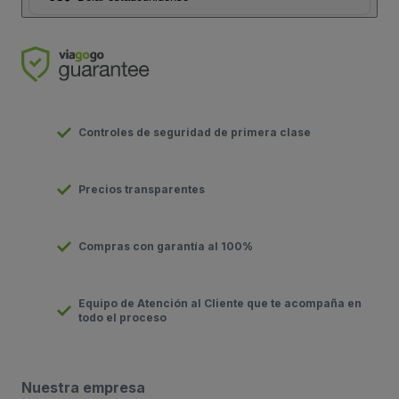
Controles de seguridad de primera clase
Precios transparentes
Compras con garantía al 100%
Equipo de Atención al Cliente que te acompaña en
todo el proceso
Nuestra empresa