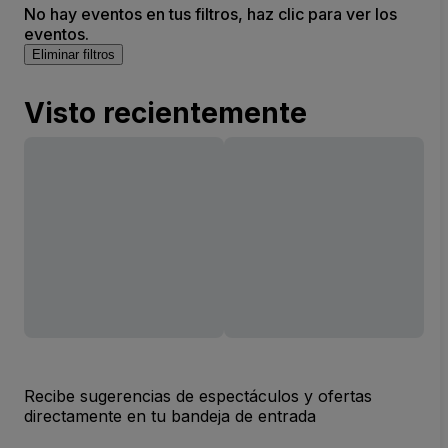
No hay eventos en tus filtros, haz clic para ver los
eventos.
Eliminar filtros
Visto recientemente
Recibe sugerencias de espectáculos y ofertas
directamente en tu bandeja de entrada