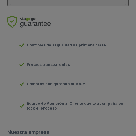
Controles de seguridad de primera clase
Precios transparentes
Compras con garantía al 100%
Equipo de Atención al Cliente que te acompaña en
todo el proceso
Nuestra empresa