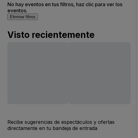
No hay eventos en tus filtros, haz clic para ver los
eventos.
Eliminar filtros
Visto recientemente
Recibe sugerencias de espectáculos y ofertas
directamente en tu bandeja de entrada