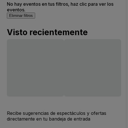
No hay eventos en tus filtros, haz clic para ver los
eventos.
Eliminar filtros
Visto recientemente
Recibe sugerencias de espectáculos y ofertas
directamente en tu bandeja de entrada