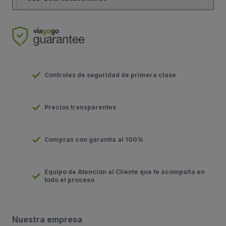
Controles de seguridad de primera clase
Precios transparentes
Compras con garantía al 100%
Equipo de Atención al Cliente que te acompaña en
todo el proceso
Nuestra empresa