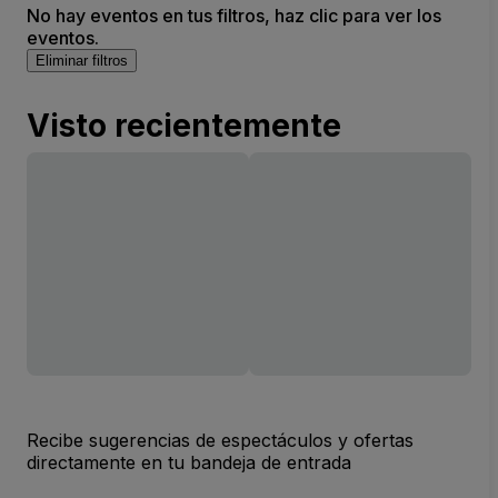
No hay eventos en tus filtros, haz clic para ver los
eventos.
Eliminar filtros
Visto recientemente
Recibe sugerencias de espectáculos y ofertas
directamente en tu bandeja de entrada