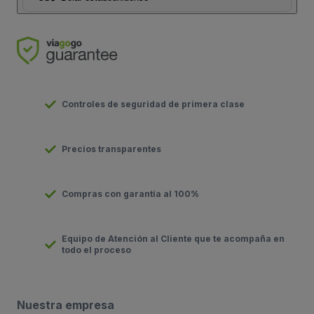
Controles de seguridad de primera clase
Precios transparentes
Compras con garantía al 100%
Equipo de Atención al Cliente que te acompaña en
todo el proceso
Nuestra empresa