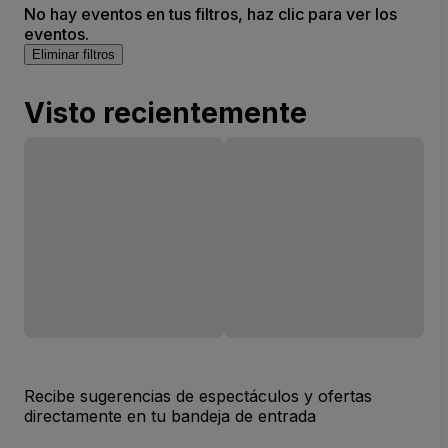
No hay eventos en tus filtros, haz clic para ver los
eventos.
Eliminar filtros
Visto recientemente
Recibe sugerencias de espectáculos y ofertas
directamente en tu bandeja de entrada