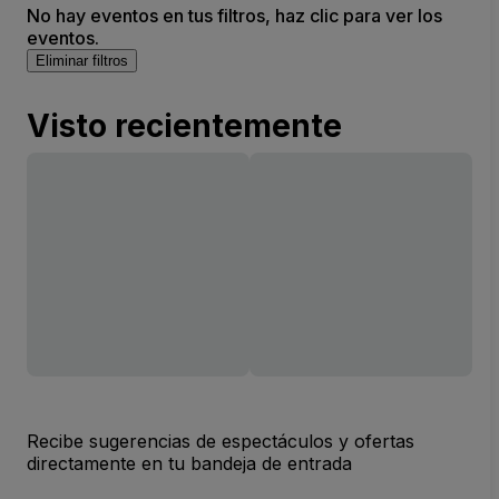
No hay eventos en tus filtros, haz clic para ver los
eventos.
Eliminar filtros
Visto recientemente
Recibe sugerencias de espectáculos y ofertas
directamente en tu bandeja de entrada