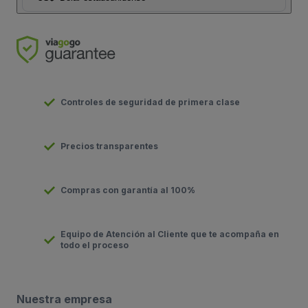
Controles de seguridad de primera clase
Precios transparentes
Compras con garantía al 100%
Equipo de Atención al Cliente que te acompaña en
todo el proceso
Nuestra empresa