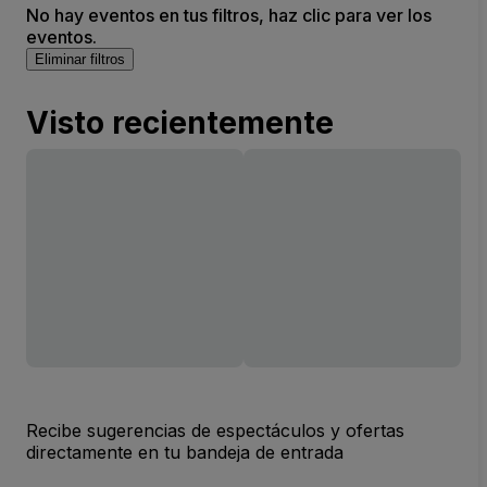
No hay eventos en tus filtros, haz clic para ver los
eventos.
Eliminar filtros
Visto recientemente
Recibe sugerencias de espectáculos y ofertas
directamente en tu bandeja de entrada