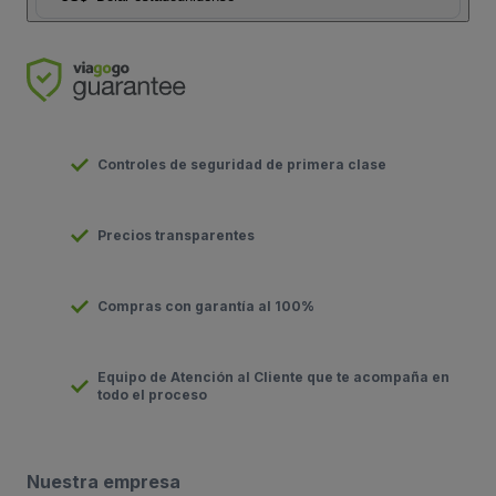
Controles de seguridad de primera clase
Precios transparentes
Compras con garantía al 100%
Equipo de Atención al Cliente que te acompaña en
todo el proceso
Nuestra empresa