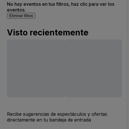
No hay eventos en tus filtros, haz clic para ver los
eventos.
Eliminar filtros
Visto recientemente
Recibe sugerencias de espectáculos y ofertas
directamente en tu bandeja de entrada