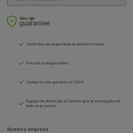
Controles de seguridad de primera clase
Precios transparentes
Compras con garantía al 100%
Equipo de Atención al Cliente que te acompaña en
todo el proceso
Nuestra empresa