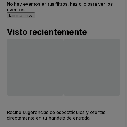
No hay eventos en tus filtros, haz clic para ver los
eventos.
Eliminar filtros
Visto recientemente
Recibe sugerencias de espectáculos y ofertas
directamente en tu bandeja de entrada