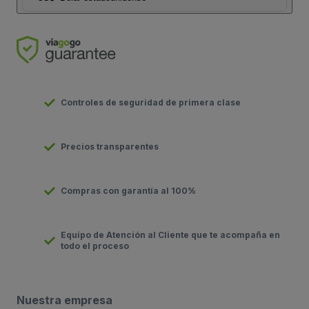
Controles de seguridad de primera clase
Precios transparentes
Compras con garantía al 100%
Equipo de Atención al Cliente que te acompaña en
todo el proceso
Nuestra empresa