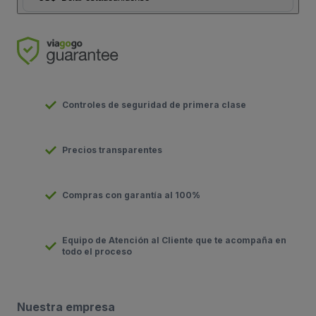
Controles de seguridad de primera clase
Precios transparentes
Compras con garantía al 100%
Equipo de Atención al Cliente que te acompaña en
todo el proceso
Nuestra empresa