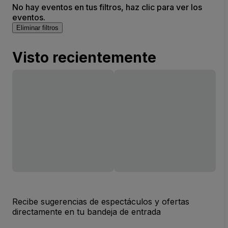
No hay eventos en tus filtros, haz clic para ver los
eventos.
Eliminar filtros
Visto recientemente
Recibe sugerencias de espectáculos y ofertas
directamente en tu bandeja de entrada