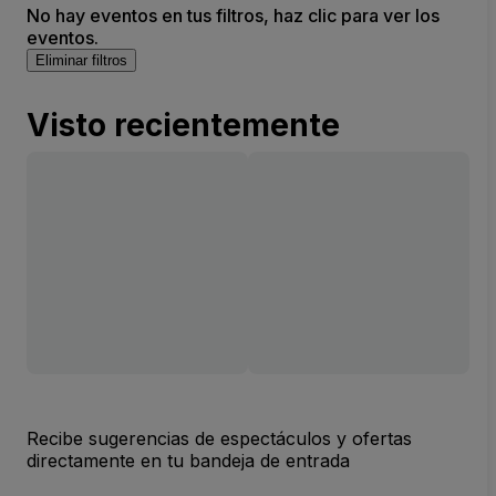
No hay eventos en tus filtros, haz clic para ver los
eventos.
Eliminar filtros
Visto recientemente
Recibe sugerencias de espectáculos y ofertas
directamente en tu bandeja de entrada