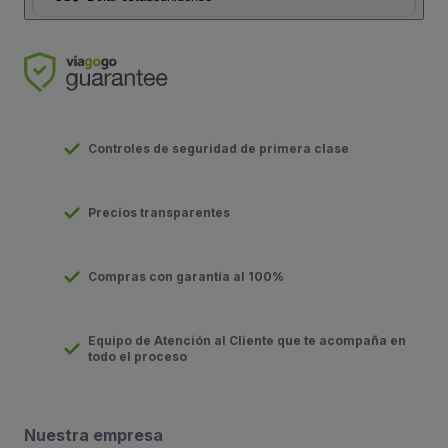
Controles de seguridad de primera clase
Precios transparentes
Compras con garantía al 100%
Equipo de Atención al Cliente que te acompaña en
todo el proceso
Nuestra empresa