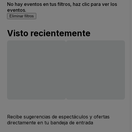
No hay eventos en tus filtros, haz clic para ver los
eventos.
Eliminar filtros
Visto recientemente
Recibe sugerencias de espectáculos y ofertas
directamente en tu bandeja de entrada