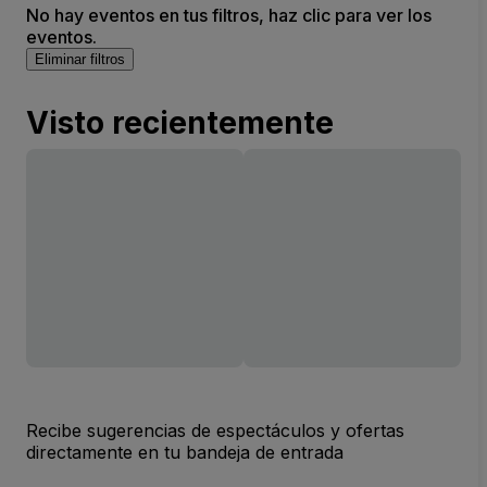
No hay eventos en tus filtros, haz clic para ver los
eventos.
Eliminar filtros
Visto recientemente
Recibe sugerencias de espectáculos y ofertas
directamente en tu bandeja de entrada