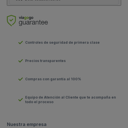
Controles de seguridad de primera clase
Precios transparentes
Compras con garantía al 100%
Equipo de Atención al Cliente que te acompaña en
todo el proceso
Nuestra empresa