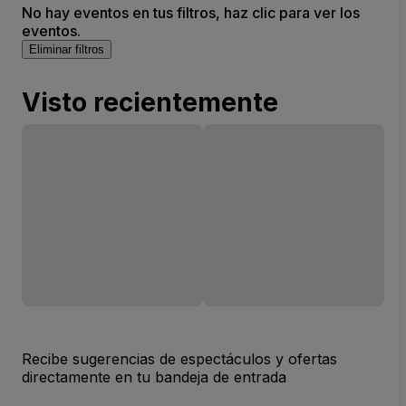
No hay eventos en tus filtros, haz clic para ver los
eventos.
Eliminar filtros
Visto recientemente
Recibe sugerencias de espectáculos y ofertas
directamente en tu bandeja de entrada