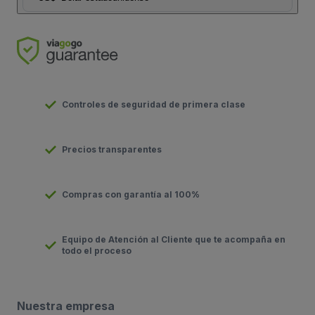
Controles de seguridad de primera clase
Precios transparentes
Compras con garantía al 100%
Equipo de Atención al Cliente que te acompaña en
todo el proceso
Nuestra empresa