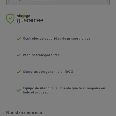
Controles de seguridad de primera clase
Precios transparentes
Compras con garantía al 100%
Equipo de Atención al Cliente que te acompaña en
todo el proceso
Nuestra empresa