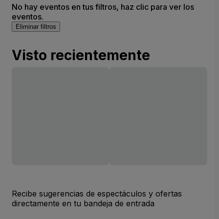
No hay eventos en tus filtros, haz clic para ver los
eventos.
Eliminar filtros
Visto recientemente
Recibe sugerencias de espectáculos y ofertas
directamente en tu bandeja de entrada