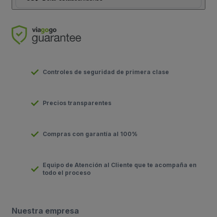
Controles de seguridad de primera clase
Precios transparentes
Compras con garantía al 100%
Equipo de Atención al Cliente que te acompaña en
todo el proceso
Nuestra empresa