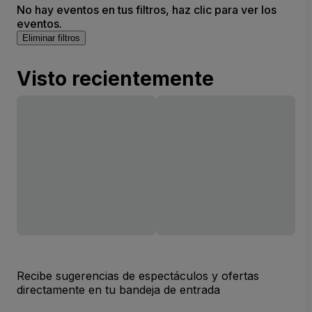
No hay eventos en tus filtros, haz clic para ver los
eventos.
Eliminar filtros
Visto recientemente
Recibe sugerencias de espectáculos y ofertas
directamente en tu bandeja de entrada