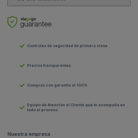
Controles de seguridad de primera clase
Precios transparentes
Compras con garantía al 100%
Equipo de Atención al Cliente que te acompaña en
todo el proceso
Nuestra empresa