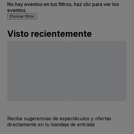
No hay eventos en tus filtros, haz clic para ver los
eventos.
Eliminar filtros
Visto recientemente
Recibe sugerencias de espectáculos y ofertas
directamente en tu bandeja de entrada