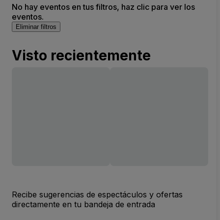
No hay eventos en tus filtros, haz clic para ver los
eventos.
Eliminar filtros
Visto recientemente
Recibe sugerencias de espectáculos y ofertas
directamente en tu bandeja de entrada