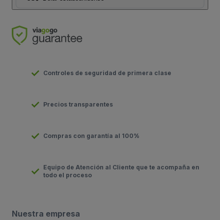
Controles de seguridad de primera clase
Precios transparentes
Compras con garantía al 100%
Equipo de Atención al Cliente que te acompaña en
todo el proceso
Nuestra empresa