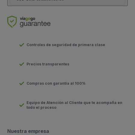
Controles de seguridad de primera clase
Precios transparentes
Compras con garantía al 100%
Equipo de Atención al Cliente que te acompaña en
todo el proceso
Nuestra empresa