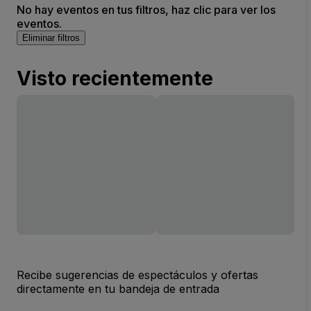
No hay eventos en tus filtros, haz clic para ver los
eventos.
Eliminar filtros
Visto recientemente
Recibe sugerencias de espectáculos y ofertas
directamente en tu bandeja de entrada