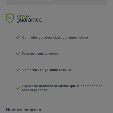
Controles de seguridad de primera clase
Precios transparentes
Compras con garantía al 100%
Equipo de Atención al Cliente que te acompaña en
todo el proceso
Nuestra empresa