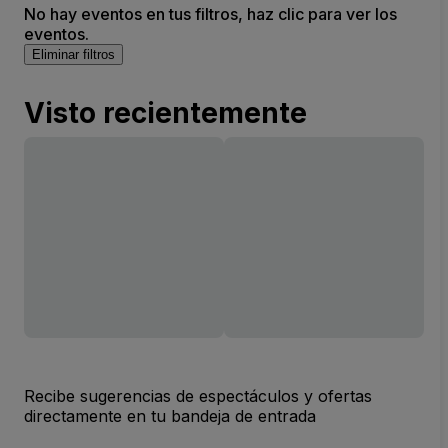
No hay eventos en tus filtros, haz clic para ver los
eventos.
Eliminar filtros
Visto recientemente
Recibe sugerencias de espectáculos y ofertas
directamente en tu bandeja de entrada