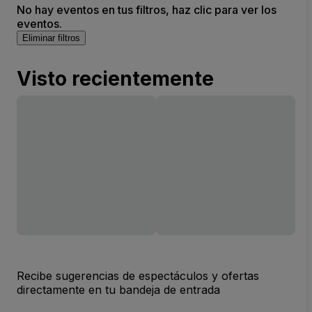
No hay eventos en tus filtros, haz clic para ver los
eventos.
Eliminar filtros
Visto recientemente
Recibe sugerencias de espectáculos y ofertas
directamente en tu bandeja de entrada