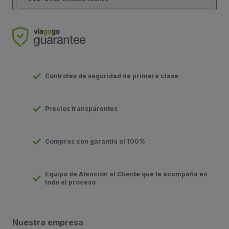
Controles de seguridad de primera clase
Precios transparentes
Compras con garantía al 100%
Equipo de Atención al Cliente que te acompaña en
todo el proceso
Nuestra empresa