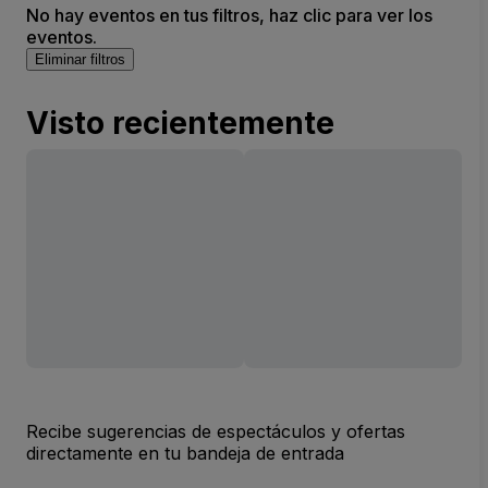
No hay eventos en tus filtros, haz clic para ver los
eventos.
Eliminar filtros
Visto recientemente
Recibe sugerencias de espectáculos y ofertas
directamente en tu bandeja de entrada