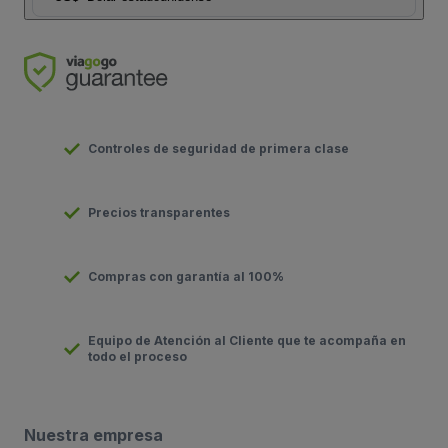
Controles de seguridad de primera clase
Precios transparentes
Compras con garantía al 100%
Equipo de Atención al Cliente que te acompaña en
todo el proceso
Nuestra empresa