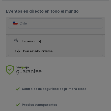
Eventos en directo en todo el mundo
Chile
Español (ES)
US$
Dolar estadounidense
Controles de seguridad de primera clase
Precios transparentes