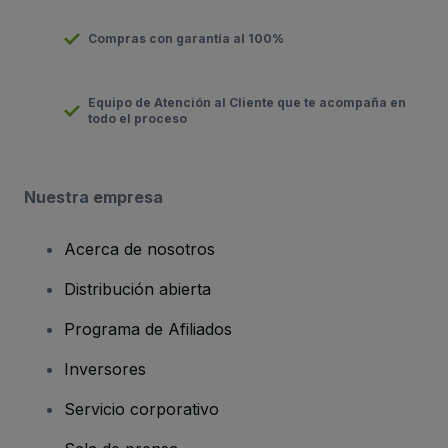
Compras con garantía al 100%
Equipo de Atención al Cliente que te acompaña en
todo el proceso
Nuestra empresa
Acerca de nosotros
Distribución abierta
Programa de Afiliados
Inversores
Servicio corporativo