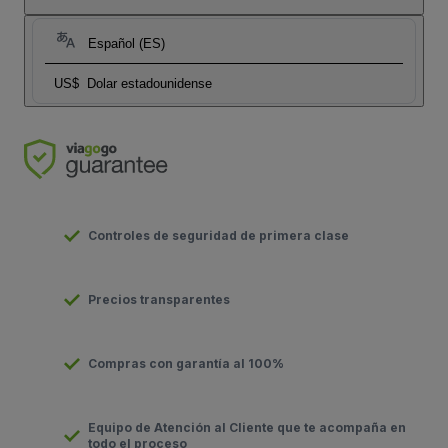
Español (ES)
US$
Dolar estadounidense
Controles de seguridad de primera clase
Precios transparentes
Compras con garantía al 100%
Equipo de Atención al Cliente que te acompaña en
todo el proceso