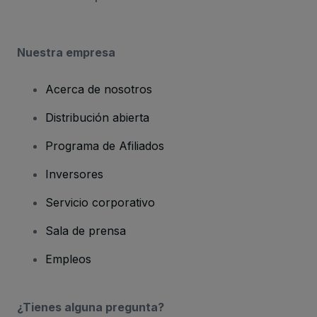
Nuestra empresa
Acerca de nosotros
Distribución abierta
Programa de Afiliados
Inversores
Servicio corporativo
Sala de prensa
Empleos
¿Tienes alguna pregunta?