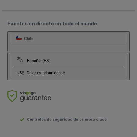
Eventos en directo en todo el mundo
Chile
Español (ES)
US$
Dolar estadounidense
Controles de seguridad de primera clase