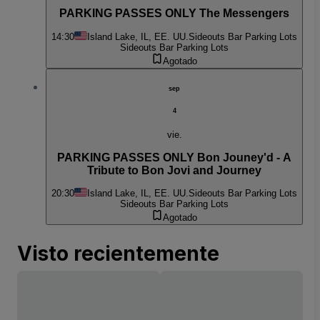
PARKING PASSES ONLY The Messengers
14:30
Island Lake, IL, EE. UU.
Sideouts Bar Parking Lots
Sideouts Bar Parking Lots
Agotado
sep
4
vie.
PARKING PASSES ONLY Bon Jouney'd - A
Tribute to Bon Jovi and Journey
20:30
Island Lake, IL, EE. UU.
Sideouts Bar Parking Lots
Sideouts Bar Parking Lots
Agotado
Visto recientemente