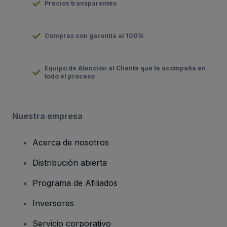
Precios transparentes
Compras con garantía al 100%
Equipo de Atención al Cliente que te acompaña en
todo el proceso
Nuestra empresa
Acerca de nosotros
Distribución abierta
Programa de Afiliados
Inversores
Servicio corporativo