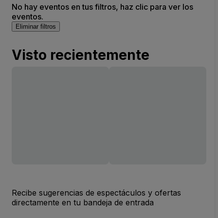
No hay eventos en tus filtros, haz clic para ver los
eventos.
Eliminar filtros
Visto recientemente
Recibe sugerencias de espectáculos y ofertas
directamente en tu bandeja de entrada