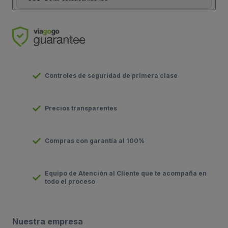
Controles de seguridad de primera clase
Precios transparentes
Compras con garantía al 100%
Equipo de Atención al Cliente que te acompaña en
todo el proceso
Nuestra empresa