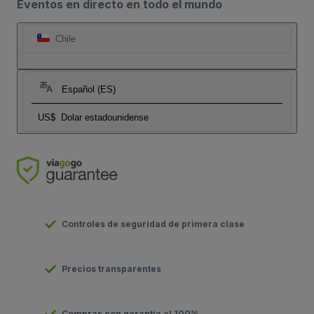
Eventos en directo en todo el mundo
Chile
Español (ES)
US$
Dolar estadounidense
Controles de seguridad de primera clase
Precios transparentes
Compras con garantía al 100%