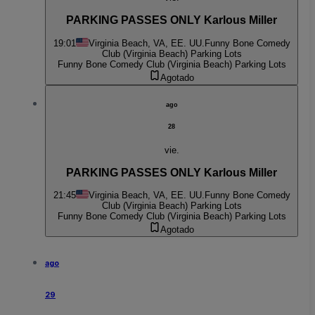
PARKING PASSES ONLY Karlous Miller
19:01
Virginia Beach, VA, EE. UU.
Funny Bone Comedy
Club (Virginia Beach) Parking Lots
Funny Bone Comedy Club (Virginia Beach) Parking Lots
Agotado
ago
28
vie.
PARKING PASSES ONLY Karlous Miller
21:45
Virginia Beach, VA, EE. UU.
Funny Bone Comedy
Club (Virginia Beach) Parking Lots
Funny Bone Comedy Club (Virginia Beach) Parking Lots
Agotado
ago
29