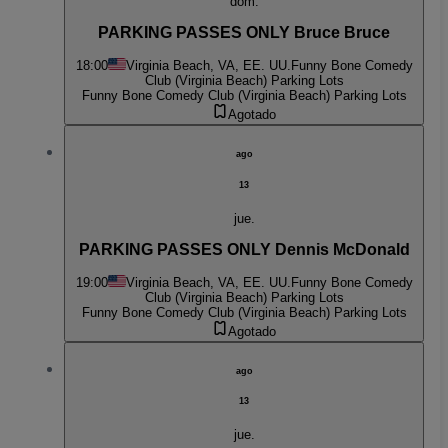
dom.
PARKING PASSES ONLY Bruce Bruce
18:00
Virginia Beach, VA, EE. UU.
Funny Bone Comedy
Club (Virginia Beach) Parking Lots
Funny Bone Comedy Club (Virginia Beach) Parking Lots
Agotado
ago
13
jue.
PARKING PASSES ONLY Dennis McDonald
19:00
Virginia Beach, VA, EE. UU.
Funny Bone Comedy
Club (Virginia Beach) Parking Lots
Funny Bone Comedy Club (Virginia Beach) Parking Lots
Agotado
ago
13
jue.