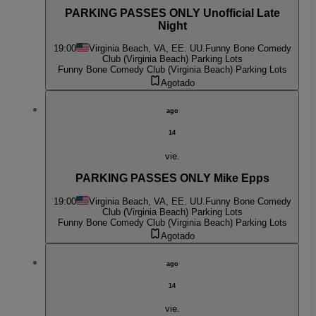
PARKING PASSES ONLY Unofficial Late
Night
19:00
Virginia Beach, VA, EE. UU.
Funny Bone Comedy
Club (Virginia Beach) Parking Lots
Funny Bone Comedy Club (Virginia Beach) Parking Lots
Agotado
ago
14
vie.
PARKING PASSES ONLY Mike Epps
19:00
Virginia Beach, VA, EE. UU.
Funny Bone Comedy
Club (Virginia Beach) Parking Lots
Funny Bone Comedy Club (Virginia Beach) Parking Lots
Agotado
ago
14
vie.