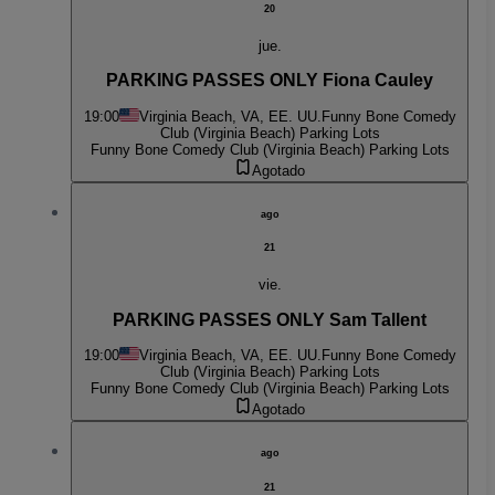
20
jue.
PARKING PASSES ONLY Fiona Cauley
19:00
Virginia Beach, VA, EE. UU.
Funny Bone Comedy
Club (Virginia Beach) Parking Lots
Funny Bone Comedy Club (Virginia Beach) Parking Lots
Agotado
ago
21
vie.
PARKING PASSES ONLY Sam Tallent
19:00
Virginia Beach, VA, EE. UU.
Funny Bone Comedy
Club (Virginia Beach) Parking Lots
Funny Bone Comedy Club (Virginia Beach) Parking Lots
Agotado
ago
21