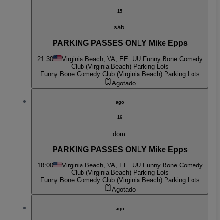
15
sáb.
PARKING PASSES ONLY Mike Epps
21:30
Virginia Beach, VA, EE. UU.
Funny Bone Comedy
Club (Virginia Beach) Parking Lots
Funny Bone Comedy Club (Virginia Beach) Parking Lots
Agotado
ago
16
dom.
PARKING PASSES ONLY Mike Epps
18:00
Virginia Beach, VA, EE. UU.
Funny Bone Comedy
Club (Virginia Beach) Parking Lots
Funny Bone Comedy Club (Virginia Beach) Parking Lots
Agotado
ago