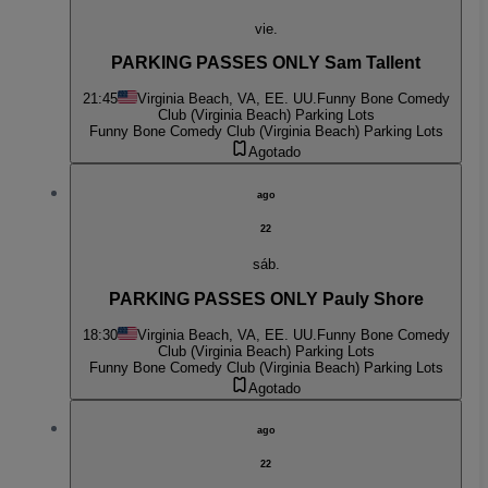
vie.
PARKING PASSES ONLY Sam Tallent
21:45
Virginia Beach, VA, EE. UU.
Funny Bone Comedy
Club (Virginia Beach) Parking Lots
Funny Bone Comedy Club (Virginia Beach) Parking Lots
Agotado
ago
22
sáb.
PARKING PASSES ONLY Pauly Shore
18:30
Virginia Beach, VA, EE. UU.
Funny Bone Comedy
Club (Virginia Beach) Parking Lots
Funny Bone Comedy Club (Virginia Beach) Parking Lots
Agotado
ago
22