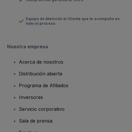
Equipo de Atención al Cliente que te acompaña en
todo el proceso
Nuestra empresa
Acerca de nosotros
Distribución abierta
Programa de Afiliados
Inversores
Servicio corporativo
Sala de prensa