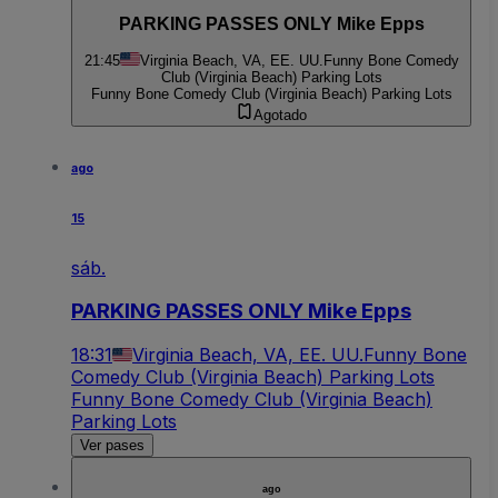
PARKING PASSES ONLY Mike Epps
21:45
Virginia Beach, VA, EE. UU.
Funny Bone Comedy
Club (Virginia Beach) Parking Lots
Funny Bone Comedy Club (Virginia Beach) Parking Lots
Agotado
ago
15
sáb.
PARKING PASSES ONLY Mike Epps
18:31
Virginia Beach, VA, EE. UU.
Funny Bone
Comedy Club (Virginia Beach) Parking Lots
Funny Bone Comedy Club (Virginia Beach)
Parking Lots
Ver pases
ago