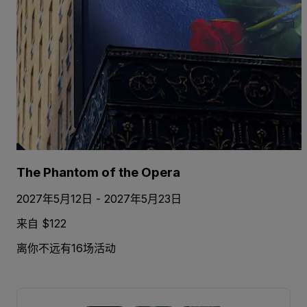
The Phantom of the Opera
2027年5月12日 - 2027年5月23日
来自 $122
离你不远有16场活动