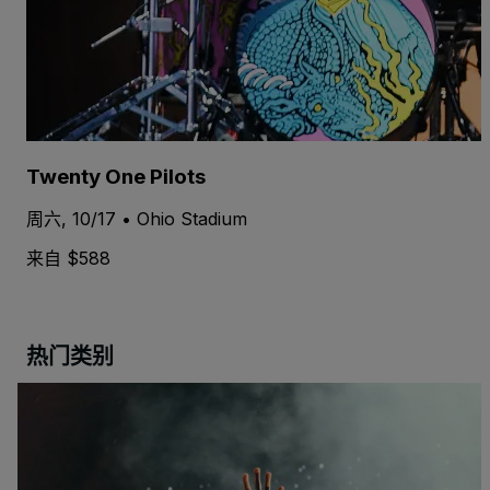
Twenty One Pilots
周六, 10/17 • Ohio Stadium
来自 $588
热门类别