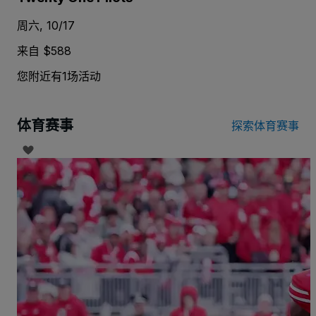
周六, 10/17
来自 $588
您附近有1场活动
体育赛事
探索体育赛事