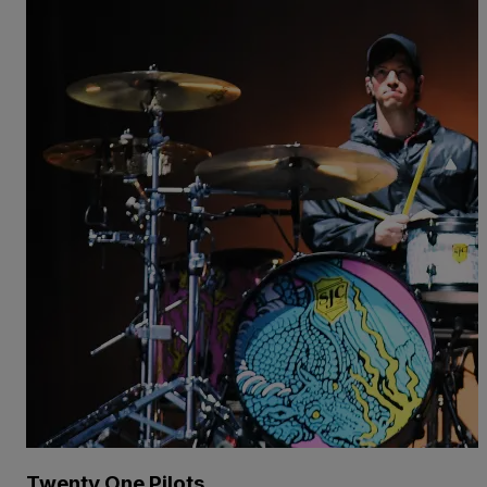
Twenty One Pilots