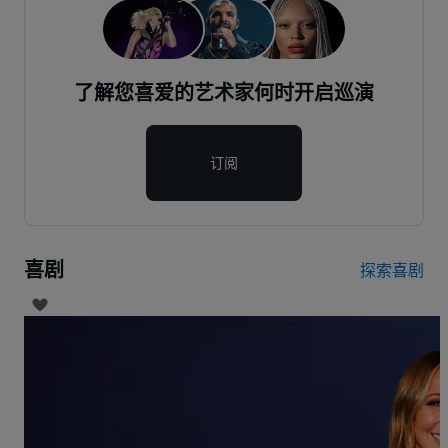
了解您喜爱的艺术家何时开启巡演
订阅
喜剧
探索喜剧