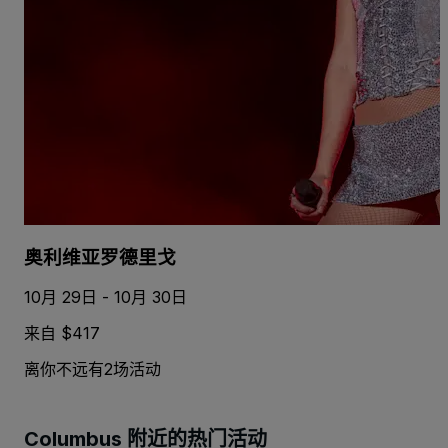
奥利维亚罗德里戈
10月 29日 - 10月 30日
来自 $417
离你不远有2场活动
Columbus 附近的热门活动