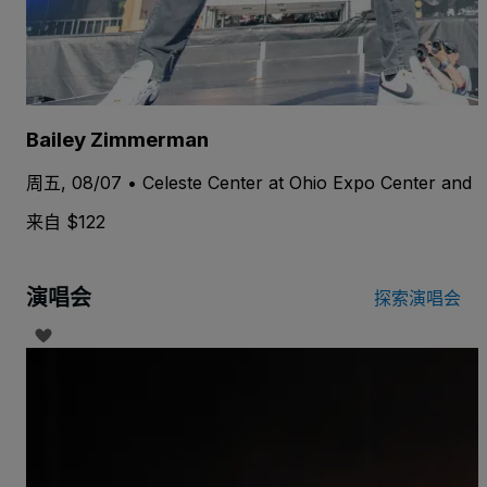
Bailey Zimmerman
周五, 08/07 • Celeste Center at Ohio Expo Center and S
来自 $122
演唱会
探索演唱会