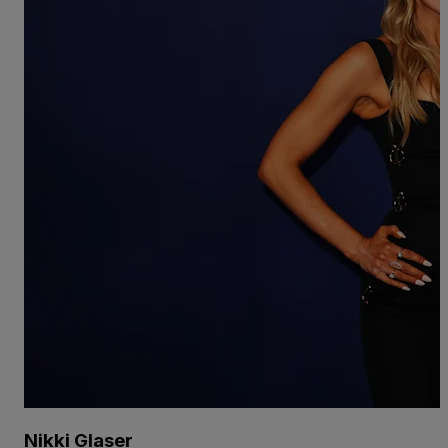
Nikki Glaser