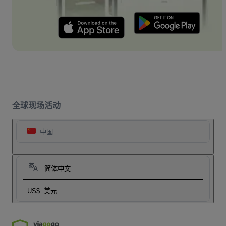
全球现场活动
中国
简体中文
US$
美元