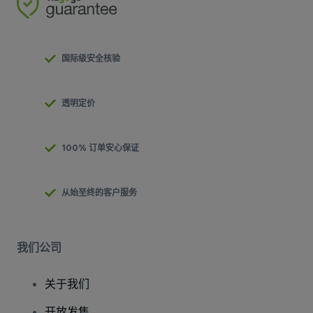
国际级安全核验
透明定价
100% 订单安心保证
从始至终的客户服务
我们公司
关于我们
开放发售