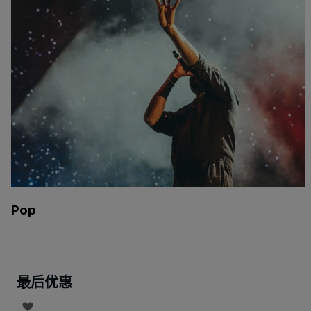
Pop
最后优惠