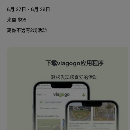
8月 27日 - 8月 28日
来自 $95
离你不远有2场活动
下载viagogo应用程序
轻松发现您喜爱的活动