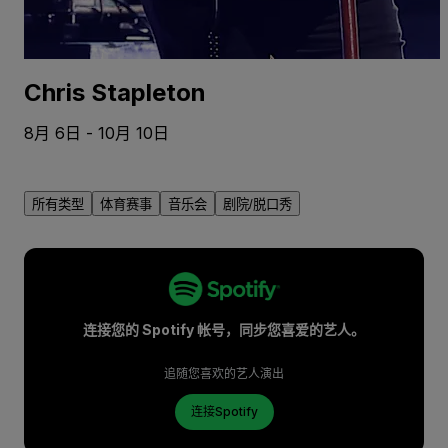
Chris Stapleton
8月 6日 - 10月 10日
所有类型
体育赛事
音乐会
剧院/脱口秀
连接您的 Spotify 帐号，同步您喜爱的艺人。
追随您喜欢的艺人演出
连接Spotify