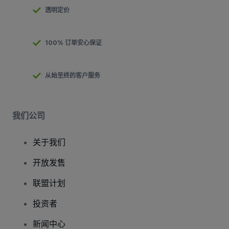
透明定价
100% 订单安心保证
从始至终的客户服务
我们公司
关于我们
开放发售
联盟计划
投资者
新闻中心