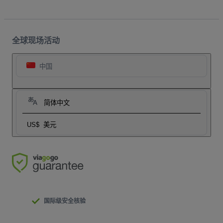
全球现场活动
中国
简体中文
US$
美元
国际级安全核验