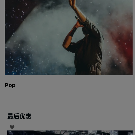
Pop
最后优惠