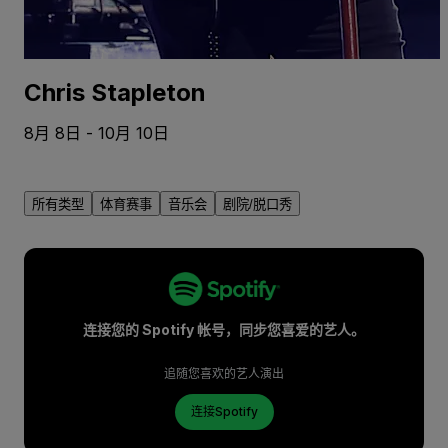
Chris Stapleton
8月 8日 - 10月 10日
所有类型
体育赛事
音乐会
剧院/脱口秀
连接您的 Spotify 帐号，同步您喜爱的艺人。
追随您喜欢的艺人演出
连接Spotify