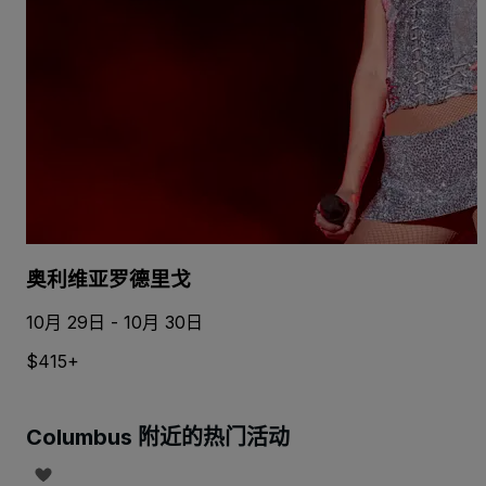
奥利维亚罗德里戈
10月 29日 - 10月 30日
$415+
Columbus 附近的热门活动