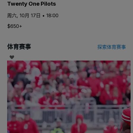
Twenty One Pilots
周六, 10月 17日 • 18:00
$650+
体育赛事
探索体育赛事