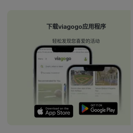
下载viagogo应用程序
轻松发现您喜爱的活动