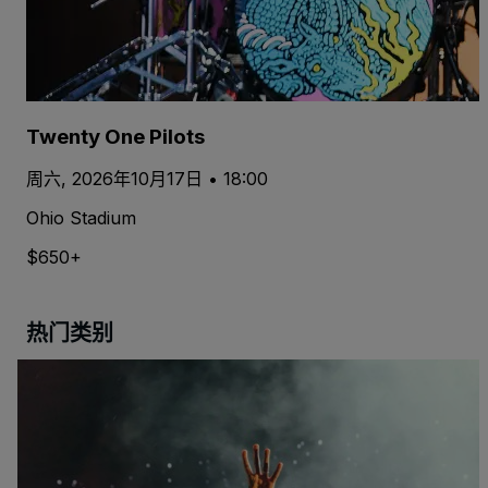
Twenty One Pilots
周六, 2026年10月17日 • 18:00
Ohio Stadium
$650+
热门类别