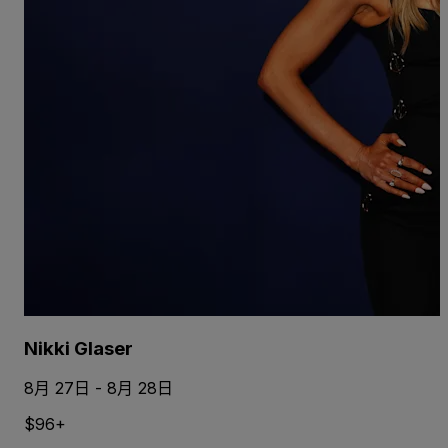
Nikki Glaser
8月 27日 - 8月 28日
$96+