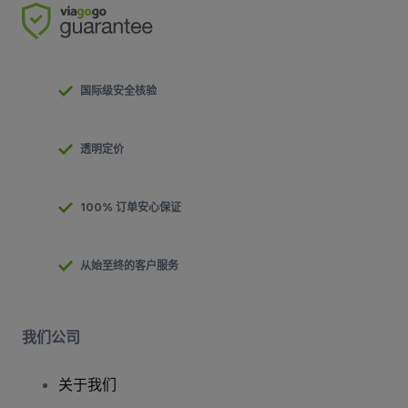
国际级安全核验
透明定价
100% 订单安心保证
从始至终的客户服务
我们公司
关于我们