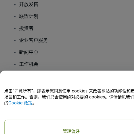
开放发售
联盟计划
投资者
企业客户服务
新闻中心
工作机会
您有疑问吗？
点击“同意所有”，即表示您同意使用 cookies 来改善网站的功能性和
场营销工作。否则，我们只会使用绝对必要的 cookies。详情请见我
帮助中心 / 联系我们
的
Cookie 政策
。
管理偏好