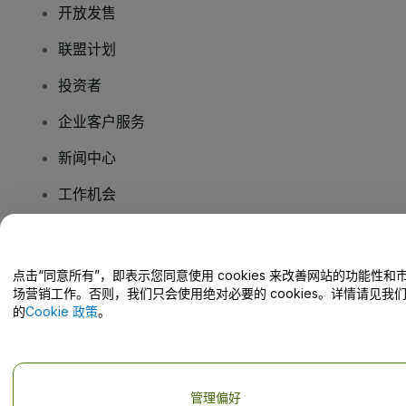
开放发售
联盟计划
投资者
企业客户服务
新闻中心
工作机会
您有疑问吗？
点击“同意所有”，即表示您同意使用 cookies 来改善网站的功能性和
场营销工作。否则，我们只会使用绝对必要的 cookies。详情请见我
帮助中心 / 联系我们
的
Cookie 政策
。
管理偏好