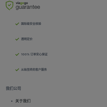
国际级安全核验
透明定价
100% 订单安心保证
从始至终的客户服务
我们公司
关于我们