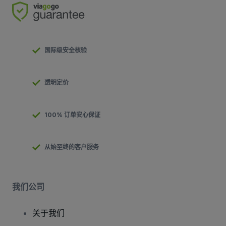
国际级安全核验
透明定价
100% 订单安心保证
从始至终的客户服务
我们公司
关于我们