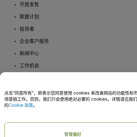
开放发售
联盟计划
投资者
企业客户服务
新闻中心
工作机会
您有疑问吗？
点击“同意所有”，即表示您同意使用 cookies 来改善网站的功能性和
场营销工作。否则，我们只会使用绝对必要的 cookies。详情请见我
帮助中心 / 联系我们
的
Cookie 政策
。
管理偏好