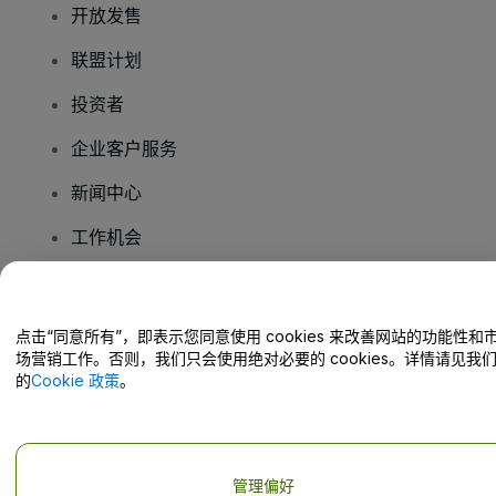
开放发售
联盟计划
投资者
企业客户服务
新闻中心
工作机会
您有疑问吗？
点击“同意所有”，即表示您同意使用 cookies 来改善网站的功能性和
场营销工作。否则，我们只会使用绝对必要的 cookies。详情请见我
帮助中心 / 联系我们
的
Cookie 政策
。
管理偏好