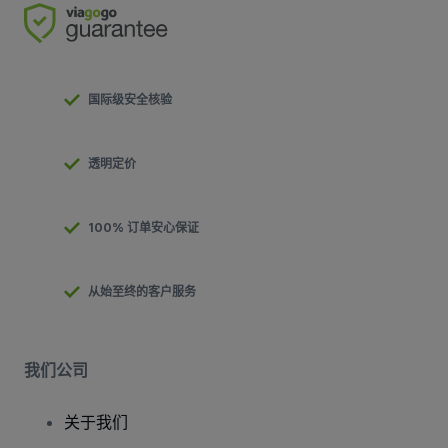
国际级安全核验
透明定价
100% 订单安心保证
从始至终的客户服务
我们公司
关于我们