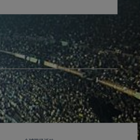
信通知，并可以随时选择退出。