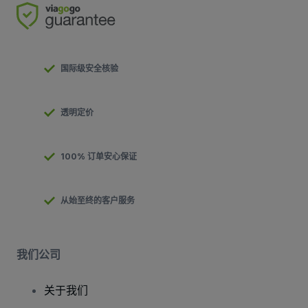
国际级安全核验
透明定价
100% 订单安心保证
从始至终的客户服务
我们公司
关于我们