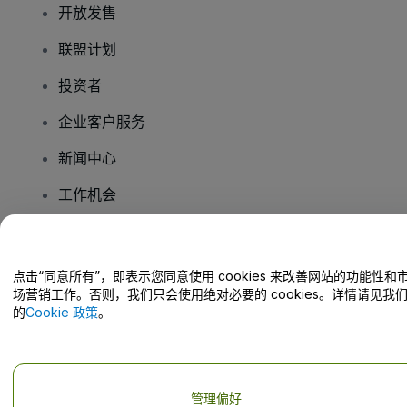
开放发售
联盟计划
投资者
企业客户服务
新闻中心
工作机会
您有疑问吗？
点击“同意所有”，即表示您同意使用 cookies 来改善网站的功能性和
场营销工作。否则，我们只会使用绝对必要的 cookies。详情请见我
帮助中心 / 联系我们
的
Cookie 政策
。
管理偏好