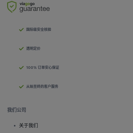
国际级安全核验
透明定价
100% 订单安心保证
从始至终的客户服务
我们公司
关于我们