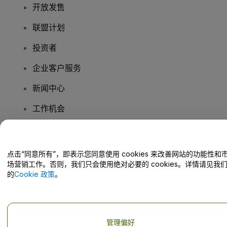
开放发售
联盟计划
投资者
企业客户服务
新闻中心
工作机会
您有疑问吗？
点击“同意所有”，即表示您同意使用 cookies 来改善网站的功能性和
场营销工作。否则，我们只会使用绝对必要的 cookies。详情请见我
帮助中心 / 联系我们
的
Cookie 政策
。
管理偏好