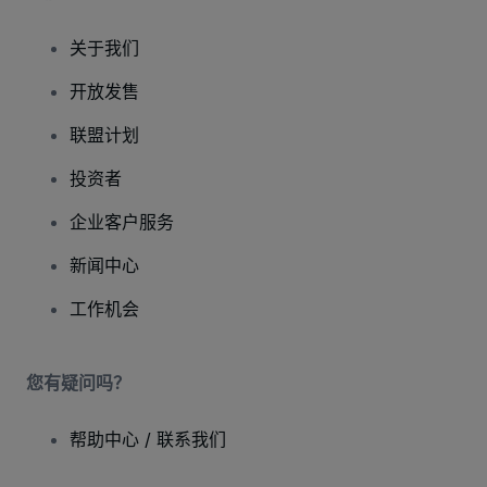
关于我们
开放发售
联盟计划
投资者
企业客户服务
新闻中心
工作机会
您有疑问吗？
帮助中心 / 联系我们