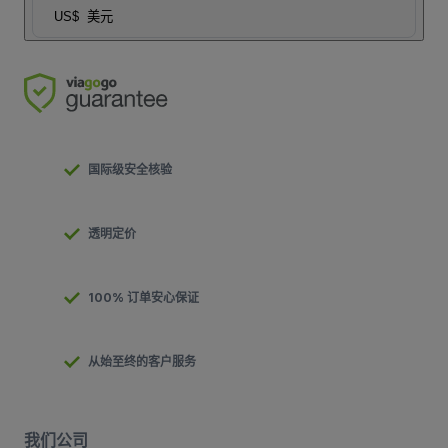
US$
美元
国际级安全核验
透明定价
100% 订单安心保证
从始至终的客户服务
我们公司