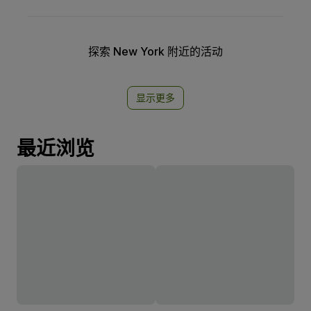
探索 New York 附近的活动
显示更多
最近浏览