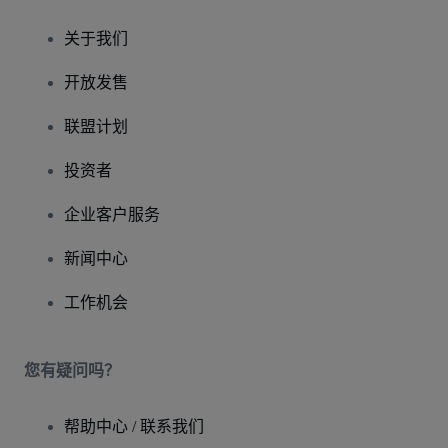
关于我们
开放发售
联盟计划
投资者
企业客户服务
新闻中心
工作机会
您有疑问吗？
帮助中心 / 联系我们