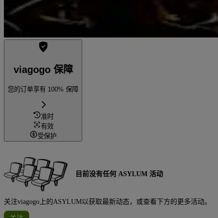
viagogo 保障
您的订单享有 100% 保障
准时
有效
受保护
目前没有任何 ASYLUM 活动
关注viagogo上的ASYLUM以获取最新动态，或查看下方的更多活动。