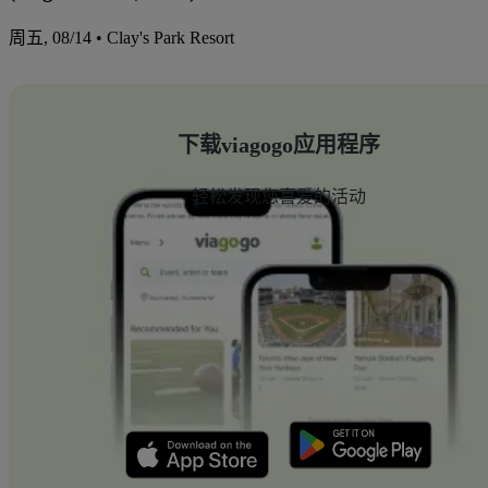
周五, 08/14 • Clay's Park Resort
下载viagogo应用程序
轻松发现您喜爱的活动