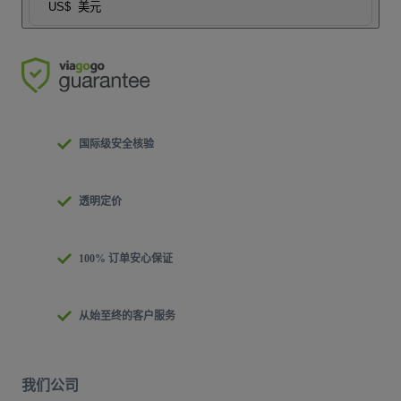
US$
美元
国际级安全核验
透明定价
100% 订单安心保证
从始至终的客户服务
我们公司