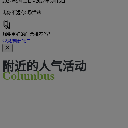
2027年5月13日 - 2027年5月16日
离你不远有5场活动
想要更好的门票推荐吗？
登录/创建帐户
附近的人气活动
Columbus