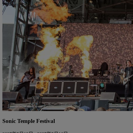
Sonic Temple Festival