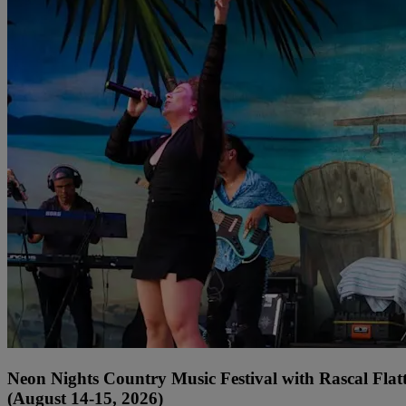
Neon Nights Country Music Festival with Rascal Flat
(August 14-15, 2026)