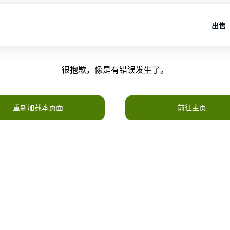
出售
很抱歉，像是有错误发生了。
重新加载本页面
前往主页