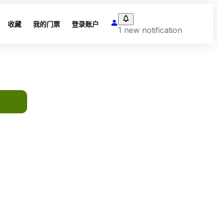
收藏
我的门票
登录账户
1 new notification