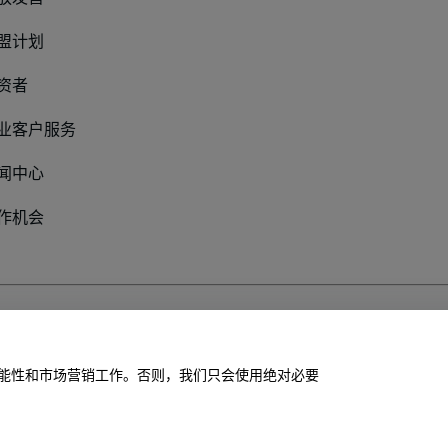
盟计划
资者
业客户服务
闻中心
作机会
私政策
站的功能性和市场营销工作。否则，我们只会使用绝对必要