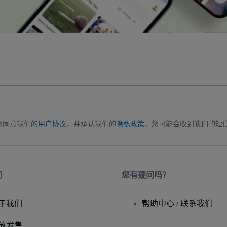
您同意我们的
用户协议
，并承认我们的
隐私政策
。您可能会收到我们的短
司
您有疑问吗？
于我们
帮助中心 / 联系我们
放发售