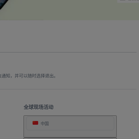
信通知，并可以随时选择退出。
全球现场活动
中国