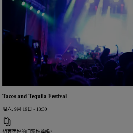
Tacos and Tequila Festival
周六, 9月 19日 • 13:30
想要更好的门票推荐吗？