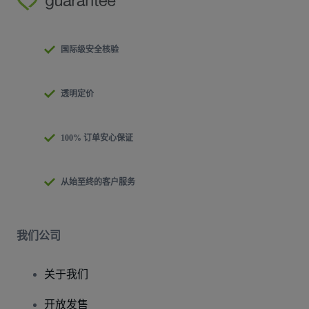
国际级安全核验
透明定价
100% 订单安心保证
从始至终的客户服务
我们公司
关于我们
开放发售