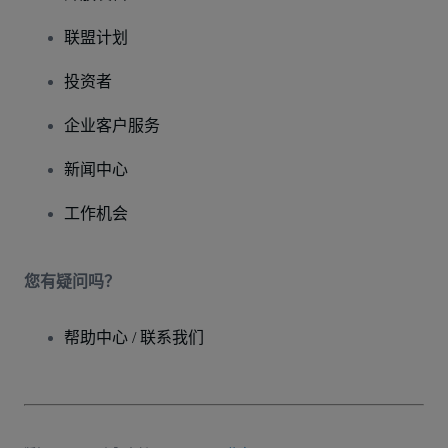
联盟计划
投资者
企业客户服务
新闻中心
工作机会
您有疑问吗？
帮助中心 / 联系我们