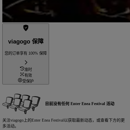
viagogo 保障
您的订单享有 100% 保障
准时
有效
受保护
目前没有任何 Enter Enea Festival 活动
关注viagogo上的Enter Enea Festival以获取最新动态，或查看下方的更
多活动。