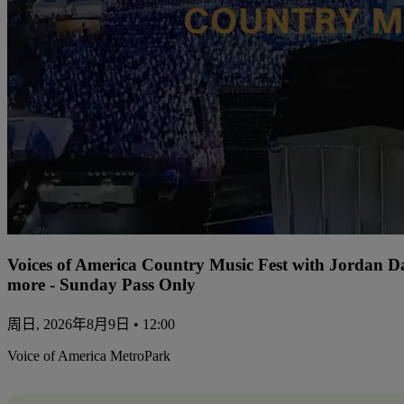
Voices of America Country Music Fest with Jordan 
more - Sunday Pass Only
周日, 2026年8月9日 • 12:00
Voice of America MetroPark