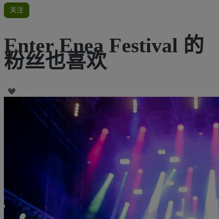
关注
Enter Enea Festival 的
粉丝也喜欢