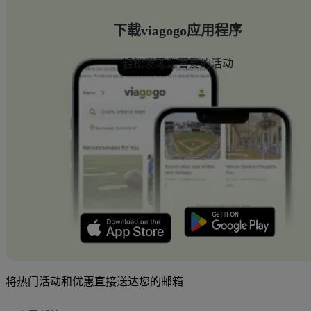
下载viagogo应用程序
轻松发现您喜爱的活动
将热门活动和优惠直接送达您的邮箱
电