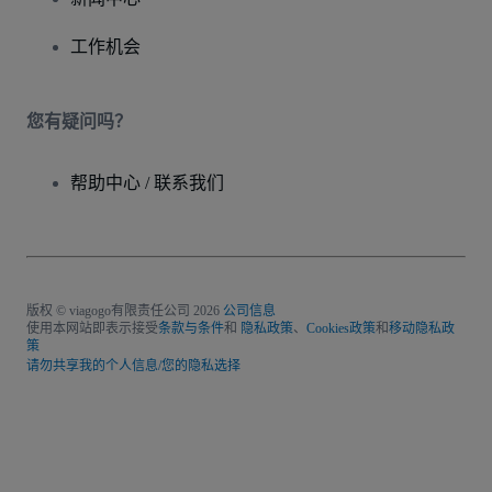
工作机会
您有疑问吗？
帮助中心 / 联系我们
版权 © viagogo有限责任公司 2026
公司信息
使用本网站即表示接受
条款与条件
和
隐私政策
、
Cookies政策
和
移动隐私政
策
请勿共享我的个人信息/您的隐私选择