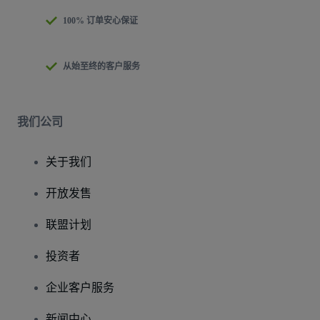
100% 订单安心保证
从始至终的客户服务
我们公司
关于我们
开放发售
联盟计划
投资者
企业客户服务
新闻中心