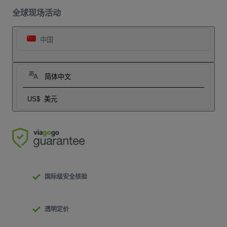
全球现场活动
中国
简体中文
US$
美元
国际级安全核验
透明定价