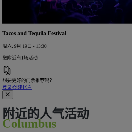
Tacos and Tequila Festival
周六, 9月 19日 • 13:30
您附近有1场活动
想要更好的门票推荐吗？
登录/创建帐户
附近的人气活动
Columbus