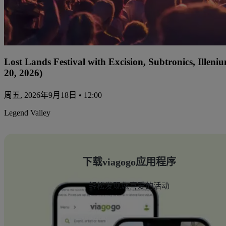
Lost Lands Festival with Excision, Subtronics, Ille
20, 2026)
周五, 2026年9月18日 • 12:00
Legend Valley
下载viagogo应用程序
轻松发现您喜爱的活动