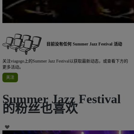
目前没有任何 Summer Jazz Festival 活动
关注viagogo上的Summer Jazz Festival以获取最新动态，或查看下方的
更多活动。
关注
Summer Jazz Festival
的粉丝也喜欢